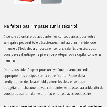
Contrôle
d’accès
Interphonie
Ne faites pas l’impasse sur la sécurité
Incendie volontaire ou accidentel, les conséquences pour votre
entreprise peuvent être désastreuses, tant au plan matériel que
financier. Stock détruit, locaux en cendre, salariés blessés, vous
vous devez d’anticiper le pire et de protéger votre capital contre les
flammes.
Pour vous aider à opter pour un système d’alarme incendie
approprié, nos équipes sont à votre écoute. Etude de la
configuration des locaux, obligations légales, enveloppe
budgétaire… chacune de vos contraintes est passée au crible afin de
vous proposer un alarme anti feu en phase avec vos besoins.
Alarme incendie type 4, attention aux obligations