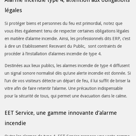
légales
Si protéger biens et personnes du feu est primordial, notez que
vous êtes également tenu de respecter certaines obligations légales
en matière d’alarme incendie. Ainsi, les professionnels dits ERP, c’est
à dire un Etablissement Recevant du Public, sont contraints de
procéder à l’installation d’alarmes incendie de type 4.
Destinées aux lieux publics, les alarmes incendie de type 4 diffusent
un signal sonore normalisé dès qu’une alerte incendie est donnée. Si
l’un de vos visiteurs détecte un départ de feu, il lui suffit de briser la
vitre afin de faire retentir l’alarme. Une précaution indispensable
pour la sécurité de tous, qui permet une évacuation dans le calme.
EET Service, une gamme innovante d’alarme
incendie