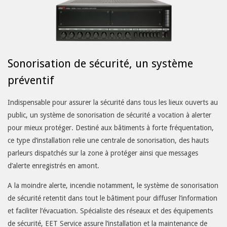
Contrôle
d’accès
Interphonie
Sonorisation de sécurité, un système
préventif
Indispensable pour assurer la sécurité dans tous les lieux ouverts au
public, un système de sonorisation de sécurité a vocation à alerter
pour mieux protéger. Destiné aux bâtiments à forte fréquentation,
ce type d’installation relie une centrale de sonorisation, des hauts
parleurs dispatchés sur la zone à protéger ainsi que messages
d’alerte enregistrés en amont.
A la moindre alerte, incendie notamment, le système de sonorisation
de sécurité retentit dans tout le bâtiment pour diffuser l’information
et faciliter l’évacuation. Spécialiste des réseaux et des équipements
de sécurité, EET Service assure l’installation et la maintenance de