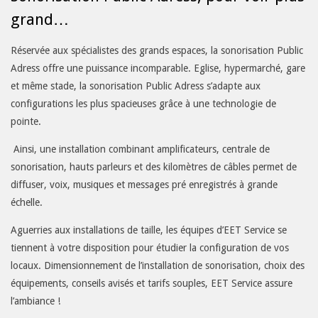
grand…
Réservée aux spécialistes des grands espaces, la sonorisation Public
Adress offre une puissance incomparable. Eglise, hypermarché, gare
et même stade, la sonorisation Public Adress s’adapte aux
configurations les plus spacieuses grâce à une technologie de
pointe.
Ainsi, une installation combinant amplificateurs, centrale de
sonorisation, hauts parleurs et des kilomètres de câbles permet de
diffuser, voix, musiques et messages pré enregistrés à grande
échelle.
Aguerries aux installations de taille, les équipes d’EET Service se
tiennent à votre disposition pour étudier la configuration de vos
locaux. Dimensionnement de l’installation de sonorisation, choix des
équipements, conseils avisés et tarifs souples, EET Service assure
l’ambiance !