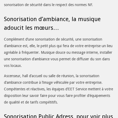
sonorisation de sécurité dans le respect des normes NF.
Sonorisation d’ambiance, la musique
adoucit les mœurs…
Complément d’une sonorisation de sécurité, une sonorisation
d’ambiance est, elle, le petit plus qui fera de votre entreprise un lieu
agréable à fréquenter. Musique douce ou message interne, installer
une sonorisation d’ambiance vous permet de diffuser du son dans
vos locaux.
Ascenseur, hall d’accueil ou salle de réunion, la sonorisation
d’ambiance contribue à l’image véhiculée par votre entreprise.
Compétentes et réactives, les équipes d’EET Service mettent à votre
disposition leur savoir faire pour vous faire profiter d’équipements
de qualité et de tarifs compétitifs.
Sonorisation Public Adress, pour voir plus