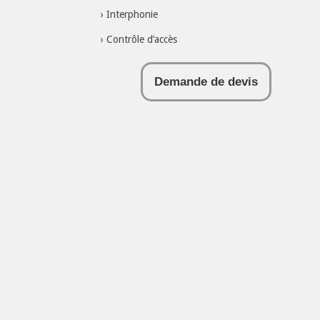
Interphonie
Contrôle d’accès
Demande de devis