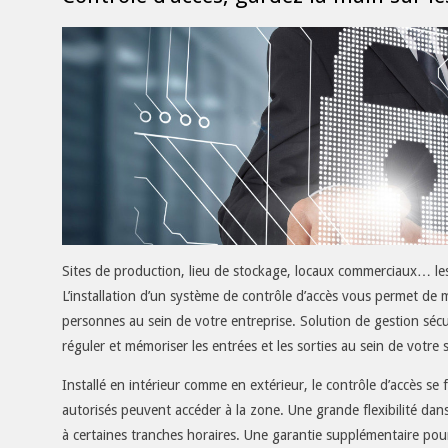
03
Sites de production, lieu de stockage, locaux commerciaux… les 
L’installation d’un système de contrôle d’accès vous permet de 
personnes au sein de votre entreprise. Solution de gestion sécuri
réguler et mémoriser les entrées et les sorties au sein de votre 
Installé en intérieur comme en extérieur, le contrôle d’accès se 
autorisés peuvent accéder à la zone. Une grande flexibilité dan
à certaines tranches horaires. Une garantie supplémentaire pour