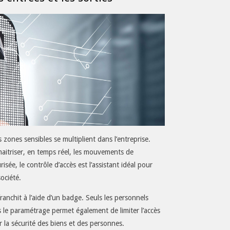
zones sensibles se multiplient dans l’entreprise.
maitriser, en temps réel, les mouvements de
sée, le contrôle d’accès est l’assistant idéal pour
société.
franchit à l’aide d’un badge. Seuls les personnels
s le paramétrage permet également de limiter l’accès
 la sécurité des biens et des personnes.