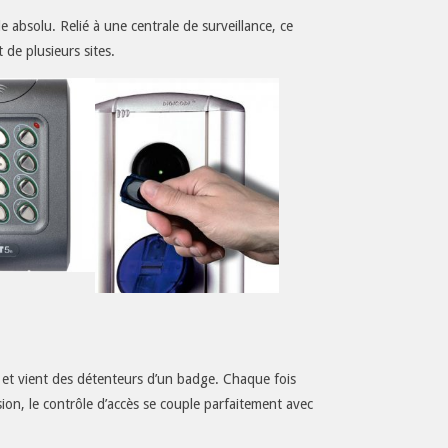
le absolu. Relié à une centrale de surveillance, ce
de plusieurs sites.
a et vient des détenteurs d’un badge. Chaque fois
nsion, le contrôle d’accès se couple parfaitement avec