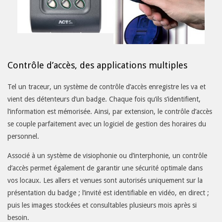
Contrôle d’accès, des applications multiples
Tel un traceur, un système de contrôle d’accès enregistre les va et
vient des détenteurs d’un badge. Chaque fois qu’ils s’identifient,
l’information est mémorisée. Ainsi, par extension, le contrôle d’accès
se couple parfaitement avec un logiciel de gestion des horaires du
personnel.
Associé à un système de visiophonie ou
d’interphonie
, un contrôle
d’accès permet également de garantir une sécurité optimale dans
vos locaux. Les allers et venues sont autorisés uniquement sur la
présentation du badge ; l’invité est identifiable en vidéo, en direct ;
puis les images stockées et consultables plusieurs mois après si
besoin.